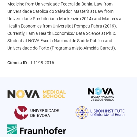
Medicine from Universidade Federal da Bahia, Law from
Universidade Católica do Salvador, Master's at Law from
Universidade Presbiteriana Mackenzie (2014) and Master's at
Health Economics from Universitat Pompeu Fabra (2019).
Currently, I am a Health Economics/ Data Science at Ph.D.
Student at NOVA Escola Nacional de Saúde Pública and
Universidade do Porto (Programa misto Almeida Garrett).
Ciência ID
:
J-1198-2016