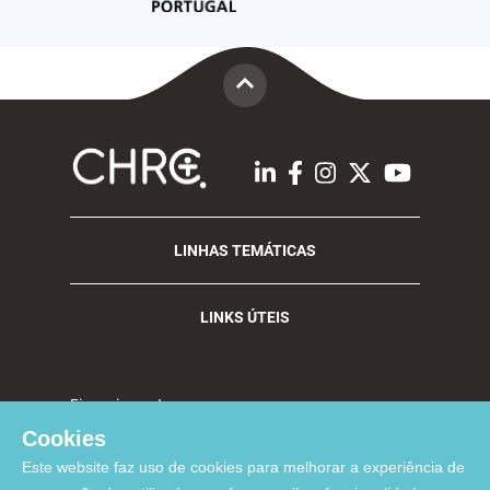
LINHAS TEMÁTICAS
LINKS ÚTEIS
Financiamento:
Cookies
Este website faz uso de cookies para melhorar a experiência de