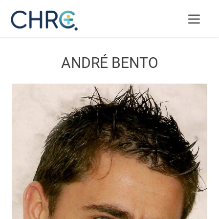
ANDRÉ BENTO