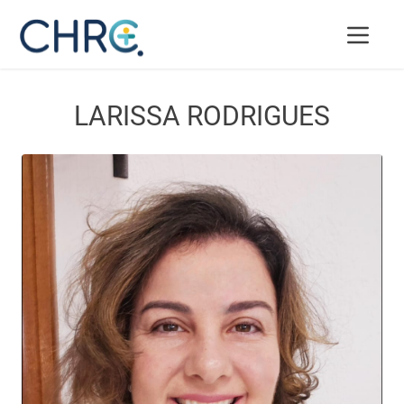
LARISSA RODRIGUES