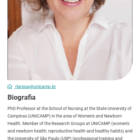
rlarissa@unicamp.br
Biografia
PhD Professor at the School of Nursing at the State University of
Campinas (UNICAMP) in the area of Women's and Newborn
Health. Member of the Research Groups at UNICAMP (women's
and newborn health; reproductive health and healthy habits) and
the University of São Paulo (USP) (professional training and