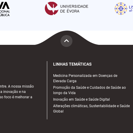
LINHAS TEMÁTICAS
Medicina Personalizada em Doenças de
Elevada Carga
ntre. A nossa missão
Promoção da Saúde e Cuidados de Saúde ao
na inovação e na
longo da Vida
sso foco é melhorar a
Inovação em Saúde e Saúde Digital
Alterações climáticas, Sustentabilidade e Saúde
Global