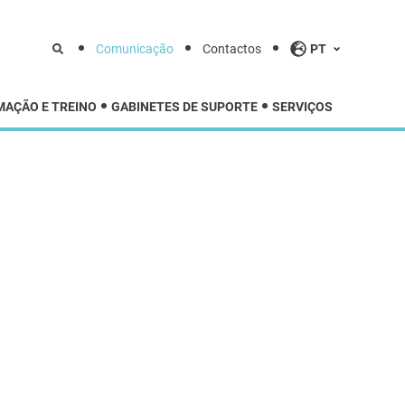
Comunicação
Contactos
PT
MAÇÃO E TREINO
GABINETES DE SUPORTE
SERVIÇOS