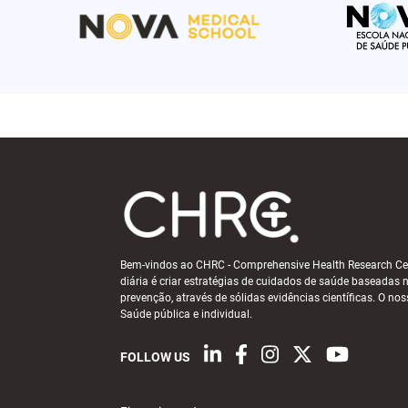
Bem-vindos ao CHRC - Comprehensive Health Research Ce
diária é criar estratégias de cuidados de saúde baseadas 
prevenção, através de sólidas evidências científicas. O no
Saúde pública e individual.
FOLLOW US