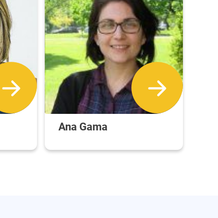
Ana Gama