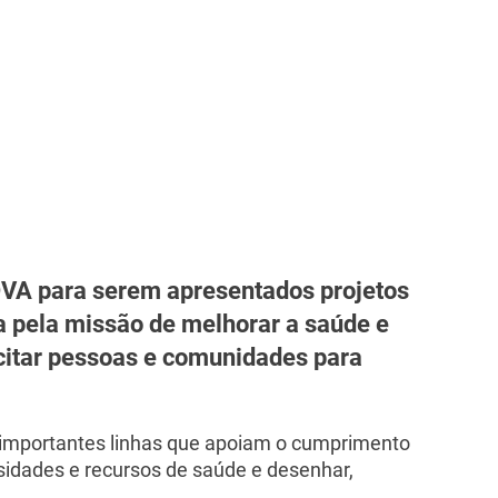
OVA para serem apresentados projetos
 pela missão de melhorar a saúde e
citar pessoas e comunidades para
s importantes linhas que apoiam o cumprimento
idades e recursos de saúde e desenhar,