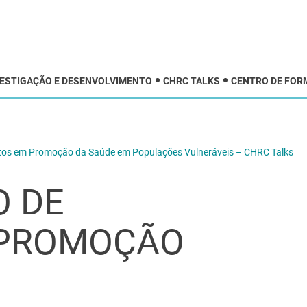
VESTIGAÇÃO E DESENVOLVIMENTO
CHRC TALKS
CENTRO DE FOR
etos em Promoção da Saúde em Populações Vulneráveis – CHRC Talks
 DE
 PROMOÇÃO