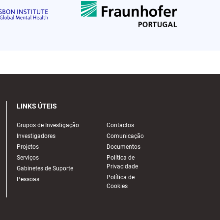
LINKS ÚTEIS
Grupos de Investigação
Contactos
Investigadores
Comunicação
Projetos
Documentos
Serviços
Política de
Privacidade
Gabinetes de Suporte
Política de
Pessoas
Cookies