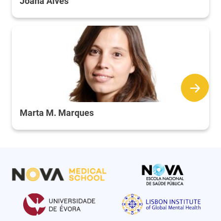
Joana Alves
Marta M. Marques