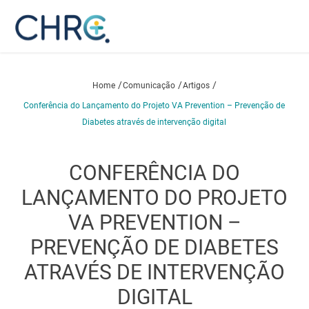
/
/
/
Home
Comunicação
Artigos
Conferência do Lançamento do Projeto VA Prevention – Prevenção de
Diabetes através de intervenção digital
CONFERÊNCIA DO
LANÇAMENTO DO PROJETO
VA PREVENTION –
PREVENÇÃO DE DIABETES
ATRAVÉS DE INTERVENÇÃO
DIGITAL