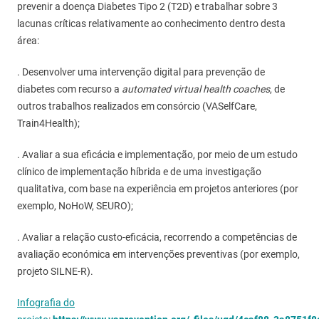
prevenir a doença Diabetes Tipo 2 (T2D) e trabalhar sobre 3
lacunas críticas relativamente ao conhecimento dentro desta
área:
. Desenvolver uma intervenção digital para prevenção de
diabetes com recurso a
automated virtual health coaches
, de
outros trabalhos realizados em consórcio (VASelfCare,
Train4Health);
. Avaliar a sua eficácia e implementação, por meio de um estudo
clínico de implementação híbrida e de uma investigação
qualitativa, com base na experiência em projetos anteriores (por
exemplo, NoHoW, SEURO);
. Avaliar a relação custo-eficácia, recorrendo a competências de
avaliação económica em intervenções preventivas (por exemplo,
projeto SILNE-R).
Infografia do