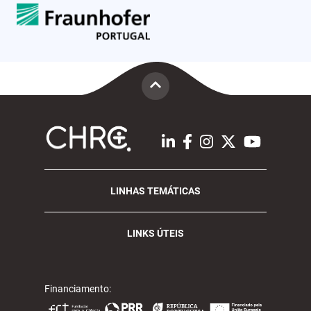
LINHAS TEMÁTICAS
LINKS ÚTEIS
Financiamento: