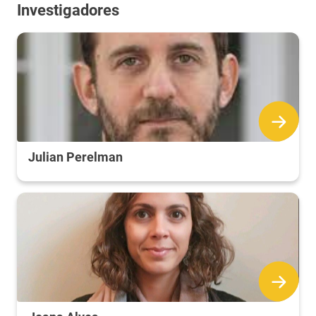
Investigadores
Julian Perelman