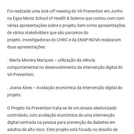
Foi realizada uma
kick-off meeting
do VA Prevention em Junho
na Egas Moniz School of Health & Science que contou com com
várias apresentações sobre o projeto, bem como apresentações
de vários stakeholders que são parceiros do
projeto. Investigadoras do CHRC e da ENSP-NOVA realizaram
duas apresentações:
. Marta Moreira Marques – utilização da ciência
comportamental no desenvolvimento da intervenção digital do
VA Prevention;
. Joana Alves – Avaliação económica da intervenção digital do
projeto.
O Projeto Va Prevention trata-se de um ensaio aleatorizado
controlado, com avaliação económica de uma intervenção
digital centrada na pessoa para prevenção da diabetes em
adultos de alto risco. Este projeto está focado no desafio de