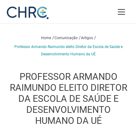
/
/
/
Home
Comunicação
Artigos
Professor Armando Raimundo eleito Diretor da Escola de Saúde e
Desenvolvimento Humano da UÉ
PROFESSOR ARMANDO
RAIMUNDO ELEITO DIRETOR
DA ESCOLA DE SAÚDE E
DESENVOLVIMENTO
HUMANO DA UÉ