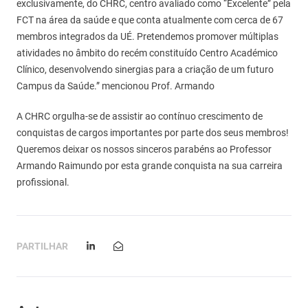
exclusivamente, do CHRC, centro avaliado como “Excelente” pela
FCT na área da saúde e que conta atualmente com cerca de 67
membros integrados da UÉ. Pretendemos promover múltiplas
atividades no âmbito do recém constituído Centro Académico
Clínico, desenvolvendo sinergias para a criação de um futuro
Campus da Saúde.” mencionou Prof. Armando
A CHRC orgulha-se de assistir ao contínuo crescimento de
conquistas de cargos importantes por parte dos seus membros!
Queremos deixar os nossos sinceros parabéns ao Professor
Armando Raimundo por esta grande conquista na sua carreira
profissional.
PARTILHAR