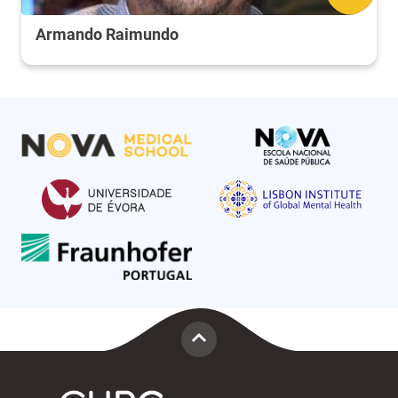
Armando Raimundo