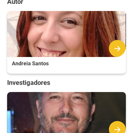
Autor
Andreia Santos
Investigadores