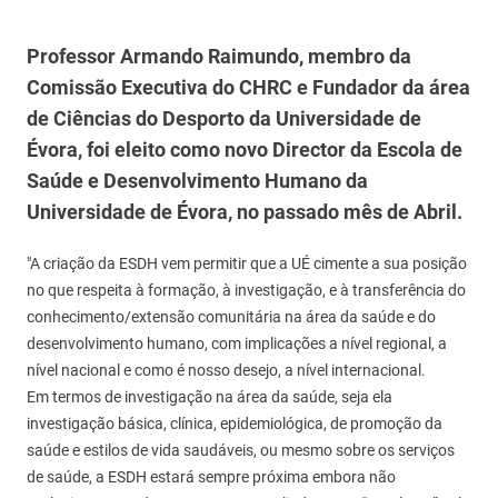
Professor Armando Raimundo, membro da
Comissão Executiva do CHRC e Fundador da área
de Ciências do Desporto da Universidade de
Évora, foi eleito como novo Director da Escola de
Saúde e Desenvolvimento Humano da
Universidade de Évora, no passado mês de Abril.
"A criação da ESDH vem permitir que a UÉ cimente a sua posição
no que respeita à formação, à investigação, e à transferência do
conhecimento/extensão comunitária na área da saúde e do
desenvolvimento humano, com implicações a nível regional, a
nível nacional e como é nosso desejo, a nível internacional.
Em termos de investigação na área da saúde, seja ela
investigação básica, clínica, epidemiológica, de promoção da
saúde e estilos de vida saudáveis, ou mesmo sobre os serviços
de saúde, a ESDH estará sempre próxima embora não