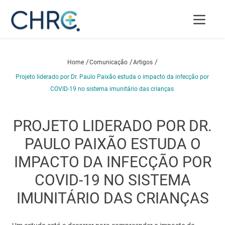
/
/
/
Home
Comunicação
Artigos
Projeto liderado por Dr. Paulo Paixão estuda o impacto da infecção por
COVID-19 no sistema imunitário das crianças
PROJETO LIDERADO POR DR.
PAULO PAIXÃO ESTUDA O
IMPACTO DA INFECÇÃO POR
COVID-19 NO SISTEMA
IMUNITÁRIO DAS CRIANÇAS