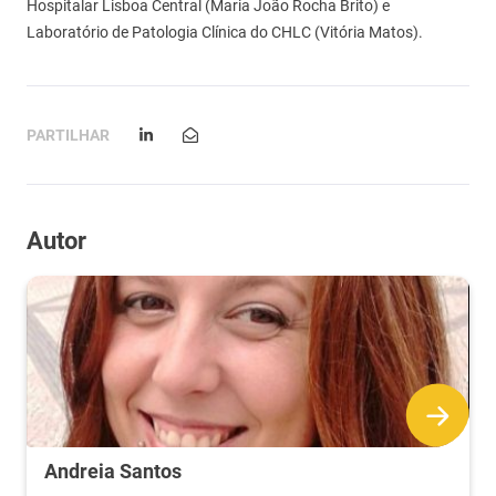
Hospitalar Lisboa Central (Maria João Rocha Brito) e
Laboratório de Patologia Clínica do CHLC (Vitória Matos).
PARTILHAR
Autor
Andreia Santos