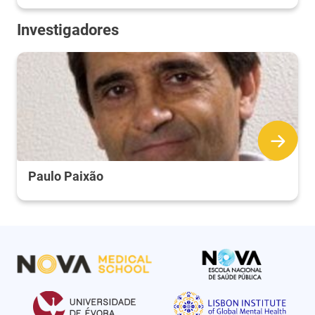
Investigadores
Paulo Paixão