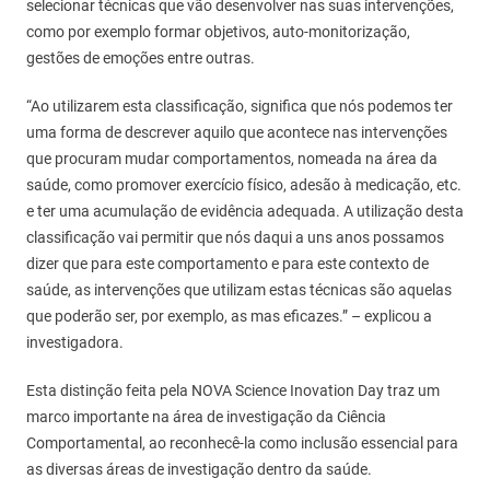
selecionar técnicas que vão desenvolver nas suas intervenções,
como por exemplo formar objetivos, auto-monitorização,
gestões de emoções entre outras.
“Ao utilizarem esta classificação, significa que nós podemos ter
uma forma de descrever aquilo que acontece nas intervenções
que procuram mudar comportamentos, nomeada na área da
saúde, como promover exercício físico, adesão à medicação, etc.
e ter uma acumulação de evidência adequada. A utilização desta
classificação vai permitir que nós daqui a uns anos possamos
dizer que para este comportamento e para este contexto de
saúde, as intervenções que utilizam estas técnicas são aquelas
que poderão ser, por exemplo, as mas eficazes.” – explicou a
investigadora.
Esta distinção feita pela NOVA Science Inovation Day traz um
marco importante na área de investigação da Ciência
Comportamental, ao reconhecê-la como inclusão essencial para
as diversas áreas de investigação dentro da saúde.