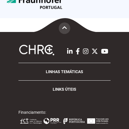
LINHAS TEMÁTICAS
LINKS ÚTEIS
Financiamento: