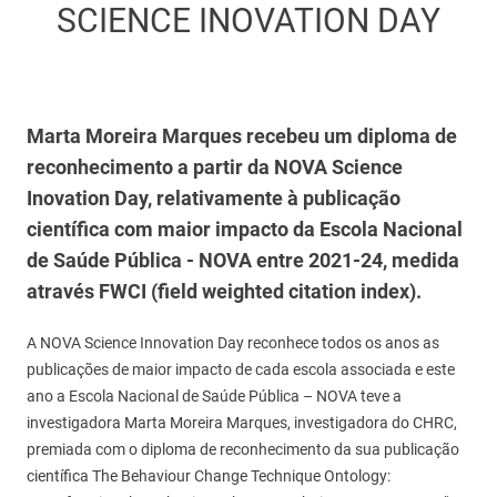
SCIENCE INOVATION DAY
Marta Moreira Marques recebeu um diploma de
reconhecimento a partir da NOVA Science
Inovation Day, relativamente à publicação
científica com maior impacto da Escola Nacional
de Saúde Pública - NOVA entre 2021-24, medida
através FWCI (field weighted citation index).
A NOVA Science Innovation Day reconhece todos os anos as
publicações de maior impacto de cada escola associada e este
ano a Escola Nacional de Saúde Pública – NOVA teve a
investigadora Marta Moreira Marques, investigadora do CHRC,
premiada com o diploma de reconhecimento da sua publicação
científica The Behaviour Change Technique Ontology: