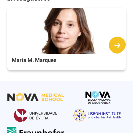
Marta M. Marques