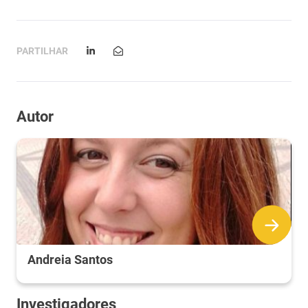
PARTILHAR
Autor
Andreia Santos
Investigadores