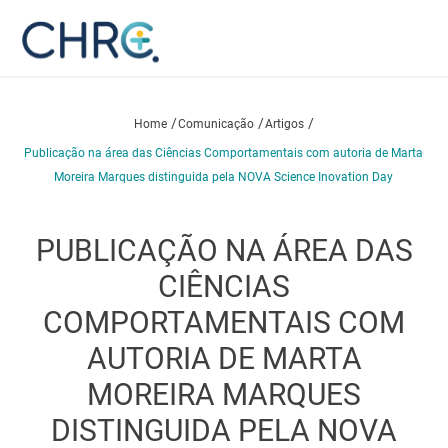
/
/
/
Home
Comunicação
Artigos
Publicação na área das Ciências Comportamentais com autoria de Marta
Moreira Marques distinguida pela NOVA Science Inovation Day
PUBLICAÇÃO NA ÁREA DAS
CIÊNCIAS
COMPORTAMENTAIS COM
AUTORIA DE MARTA
MOREIRA MARQUES
DISTINGUIDA PELA NOVA