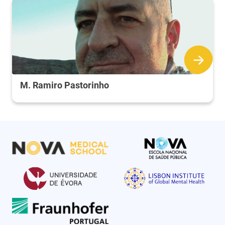
M. Ramiro Pastorinho