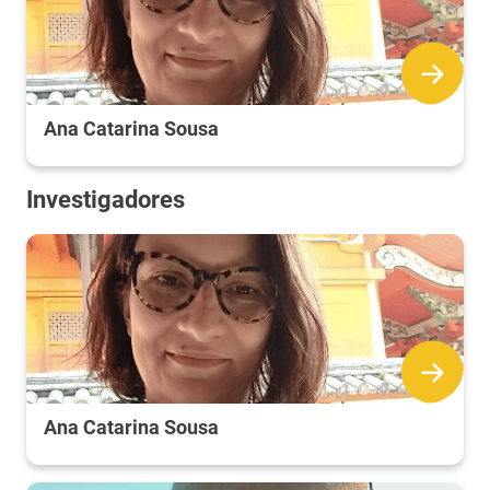
Ana Catarina Sousa
Investigadores
Ana Catarina Sousa