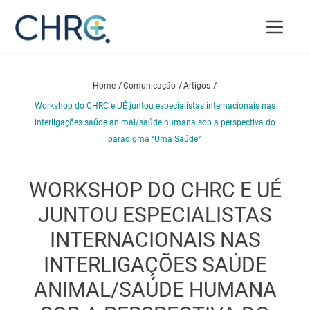
/
/
/
Home
Comunicação
Artigos
Workshop do CHRC e UÉ juntou especialistas internacionais nas
interligações saúde animal/saúde humana sob a perspectiva do
paradigma “Uma Saúde”
WORKSHOP DO CHRC E UÉ
JUNTOU ESPECIALISTAS
INTERNACIONAIS NAS
INTERLIGAÇÕES SAÚDE
ANIMAL/SAÚDE HUMANA