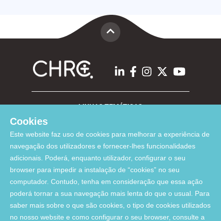
LINHAS TEMÁTICAS
Cookies
Este website faz uso de cookies para melhorar a experiência de
LINKS ÚTEIS
navegação dos utilizadores e fornecer-lhes funcionalidades
adicionais. Poderá, enquanto utilizador, configurar o seu
browser para impedir a instalação de “cookies” no seu
Financiamento:
computador. Contudo, tenha em consideração que essa ação
poderá tornar a sua navegação mais lenta do que o usual. Para
saber mais sobre o que são cookies, o tipo de cookies utilizados
no nosso website e como configurar o seu browser, consulte a