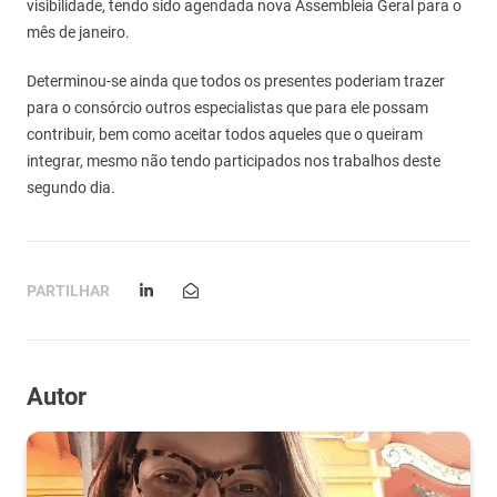
visibilidade, tendo sido agendada nova Assembleia Geral para o
mês de janeiro.
Determinou-se ainda que todos os presentes poderiam trazer
para o consórcio outros especialistas que para ele possam
contribuir, bem como aceitar todos aqueles que o queiram
integrar, mesmo não tendo participados nos trabalhos deste
segundo dia.
PARTILHAR
Autor