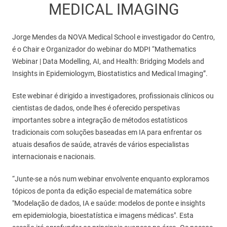
MEDICAL IMAGING
Jorge Mendes da NOVA Medical School e investigador do Centro,
é o Chair e Organizador do webinar do MDPI “Mathematics
Webinar | Data Modelling, AI, and Health: Bridging Models and
Insights in Epidemiologym, Biostatistics and Medical Imaging”.
Este webinar é dirigido a investigadores, profissionais clínicos ou
cientistas de dados, onde lhes é oferecido perspetivas
importantes sobre a integração de métodos estatísticos
tradicionais com soluções baseadas em IA para enfrentar os
atuais desafios de saúde, através de vários especialistas
internacionais e nacionais.
“Junte-se a nós num webinar envolvente enquanto exploramos
tópicos de ponta da edição especial de matemática sobre
"Modelação de dados, IA e saúde: modelos de ponte e insights
em epidemiologia, bioestatística e imagens médicas". Esta