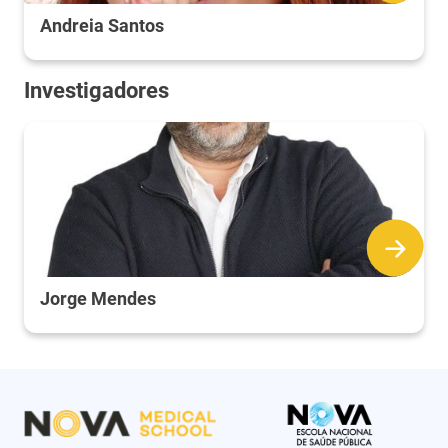
Andreia Santos
Investigadores
Jorge Mendes