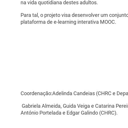
na vida quotidiana destes adultos.
Para tal, o projeto visa desenvolver um conju
plataforma de e-learning interativa MOOC.
Coordenação:Adelinda Candeias (CHRC e Depa
Gabriela Almeida, Guida Veiga e Catarina Per
António Portelada e Edgar Galindo (CHRC).