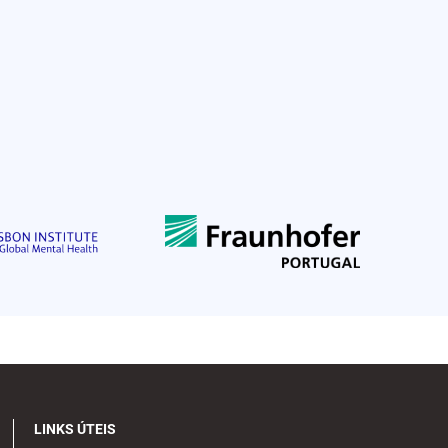
LINKS ÚTEIS