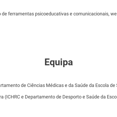
nto de ferramentas psicoeducativas e comunicacionais, w
Equipa
rtamento de Ciências Médicas e da Saúde da Escola de
eira (ICHRC e Departamento de Desporto e Saúde da Es