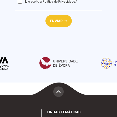
Li e aceito a
Política de Privacidade
.*
ENVIAR
LINHAS TEMÁTICAS