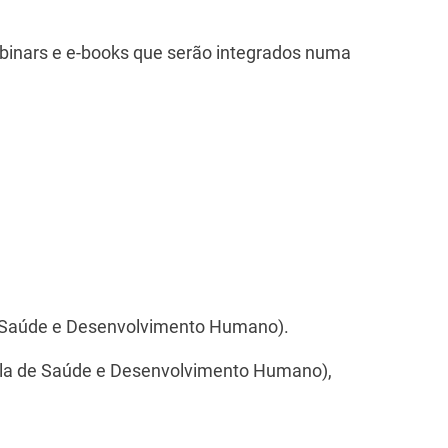
ebinars e e-books que serão integrados numa
 Saúde e Desenvolvimento Humano).
cola de Saúde e Desenvolvimento Humano),