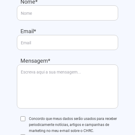
Nome*
Email*
Mensagem*
Concordo que meus dados serão usados para receber
periodicamente notícias, artigos e campanhas de
marketing no meu e-mail sobre o CHRC.