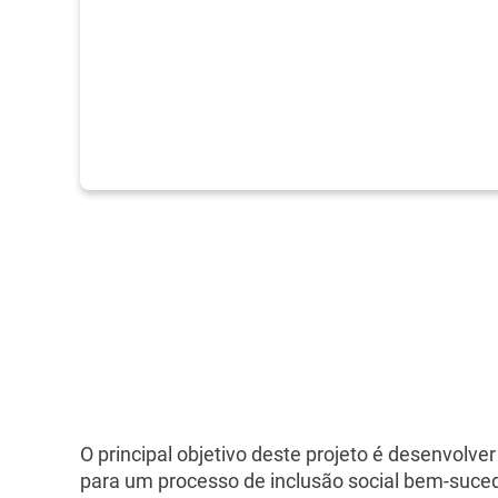
O principal objetivo deste projeto é desenvolve
para um processo de inclusão social bem-suced