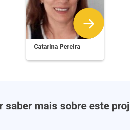
Catarina Pereira
r saber mais sobre este proj