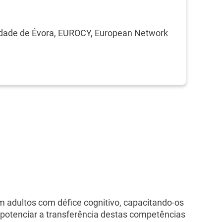
idade de Évora, EUROCY, European Network
em adultos com défice cognitivo, capacitando-os
 potenciar a transferência destas competências