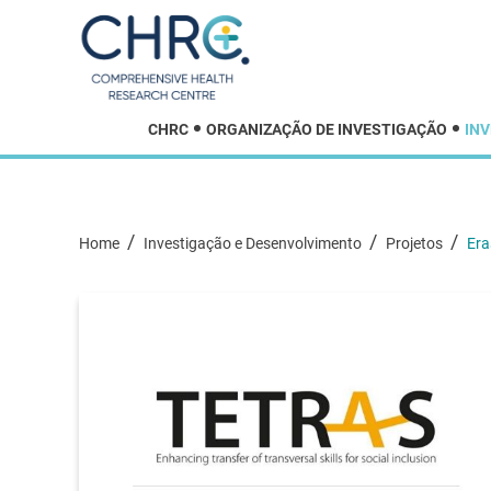
CHRC
ORGANIZAÇÃO DE INVESTIGAÇÃO
IN
/
/
/
Home
Investigação e Desenvolvimento
Projetos
Era