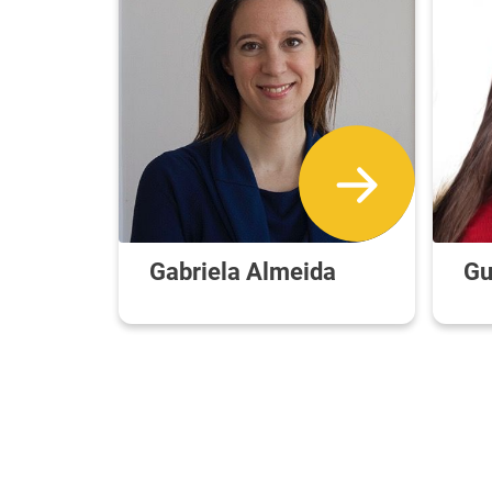
Gabriela Almeida
Gu