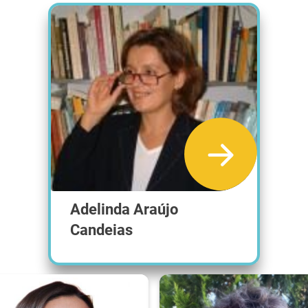
Adelinda Araújo
Candeias