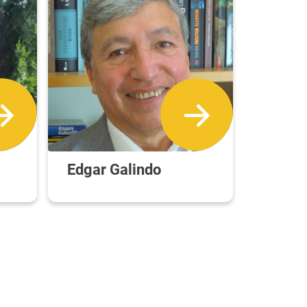
Edgar Galindo