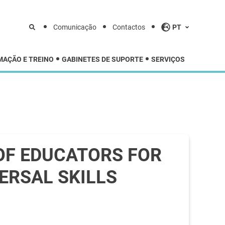
Comunicação
Contactos
PT
MAÇÃO E TREINO
GABINETES DE SUPORTE
SERVIÇOS
OF EDUCATORS FOR
ERSAL SKILLS