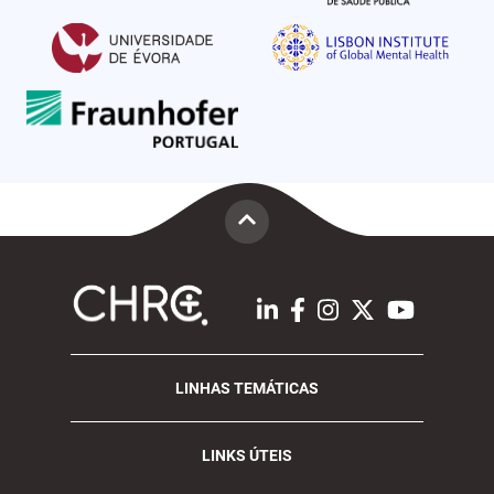
LINHAS TEMÁTICAS
LINKS ÚTEIS