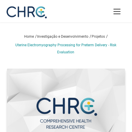
/
/
/
Home
Investigação e Desenvolvimento
Projetos
Uterine Electromyography Processing for Preterm Delivery - Risk
Evaluation