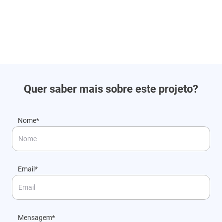
Quer saber mais sobre este projeto?
Nome*
Email*
Mensagem*