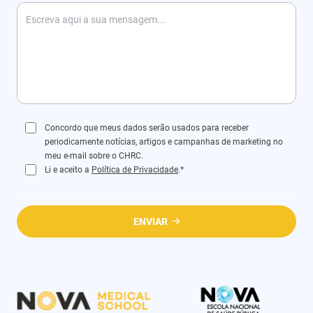
Concordo que meus dados serão usados para receber
periodicamente notícias, artigos e campanhas de marketing no
meu e-mail sobre o CHRC.
Li e aceito a
Política de Privacidade
.*
ENVIAR