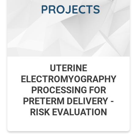
UTERINE
ELECTROMYOGRAPHY
PROCESSING FOR
PRETERM DELIVERY -
RISK EVALUATION