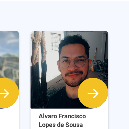
Alvaro Francisco
Lopes de Sousa