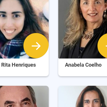
 Rita Henriques
Anabela Coelho