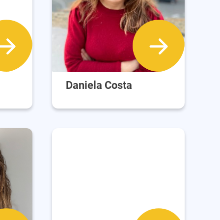
Daniela Costa