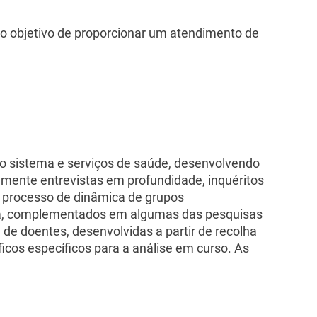
r o objetivo de proporcionar um atendimento de
o sistema e serviços de saúde, desenvolvendo
amente entrevistas em profundidade, inquéritos
to processo de dinâmica de grupos
atura, complementados em algumas das pesquisas
 de doentes, desenvolvidas a partir de recolha
icos específicos para a análise em curso. As