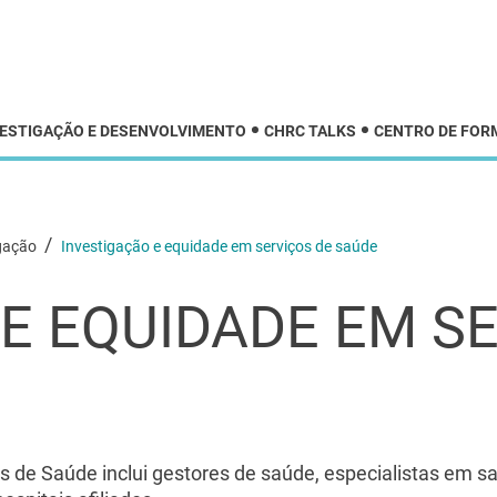
VESTIGAÇÃO E DESENVOLVIMENTO
CHRC TALKS
CENTRO DE FOR
/
igação
Investigação e equidade em serviços de saúde
E EQUIDADE EM S
 de Saúde inclui gestores de saúde, especialistas em s