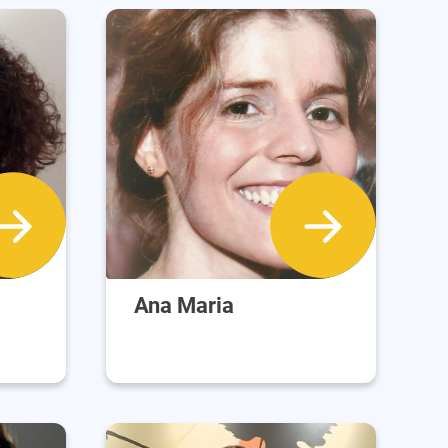
Ana Maria