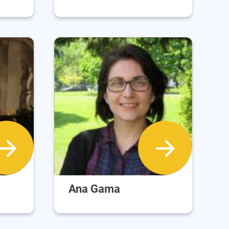
Ana Gama