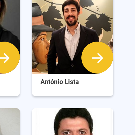
António Lista