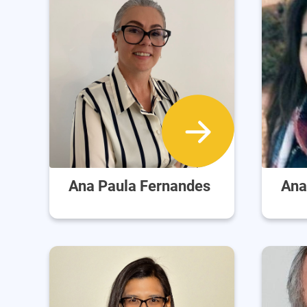
Ana Paula Fernandes
Ana