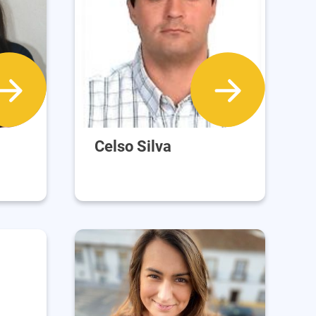
Celso Silva