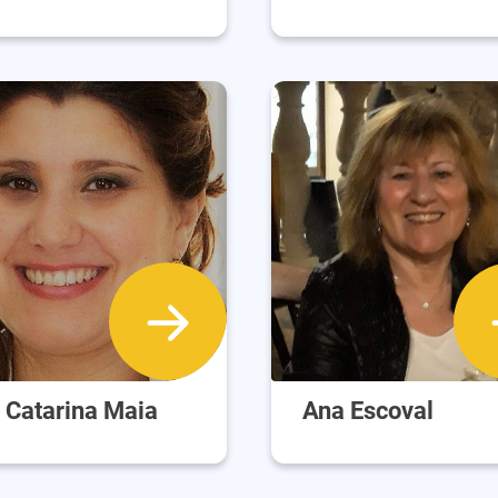
 Catarina Maia
Ana Escoval