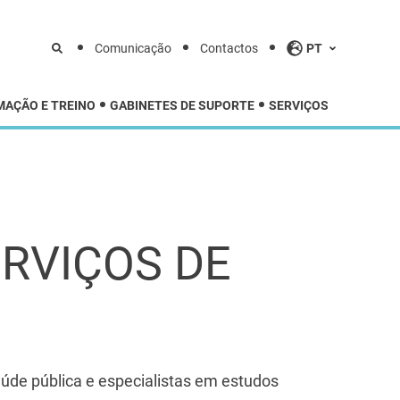
Comunicação
Contactos
PT
MAÇÃO E TREINO
GABINETES DE SUPORTE
SERVIÇOS
ERVIÇOS DE
aúde pública e especialistas em estudos