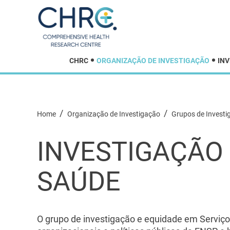
CHRC
ORGANIZAÇÃO DE INVESTIGAÇÃO
IN
/
/
Home
Organização de Investigação
Grupos de Invest
INVESTIGAÇÃO 
SAÚDE
O grupo de investigação e equidade em Serviços