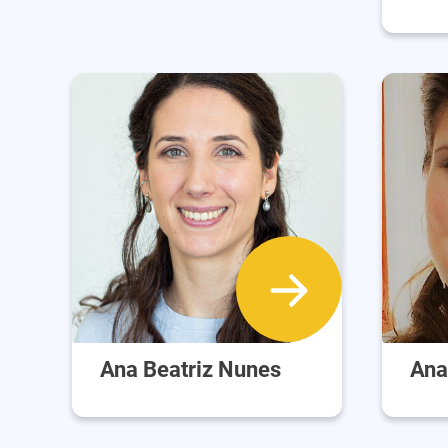
Ana Beatriz Nunes
Ana